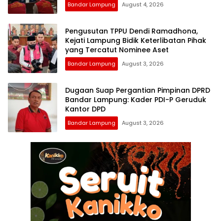
Bandar Lampung
August 4, 2026
Pengusutan TPPU Dendi Ramadhona,
Kejati Lampung Bidik Keterlibatan Pihak
yang Tercatut Nominee Aset
Bandar Lampung
August 3, 2026
Dugaan Suap Pergantian Pimpinan DPRD
Bandar Lampung: Kader PDI-P Geruduk
Kantor DPD
Bandar Lampung
August 3, 2026