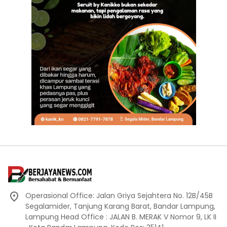
Operasional Office: Jalan Griya Sejahtera No. 12B/45B
Segalamider, Tanjung Karang Barat, Bandar Lampung,
Lampung Head Office : JALAN B. MERAK V Nomor 9, LK II