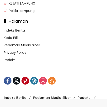
KEJATI LAMPUNG
Polda Lampung
Halaman
Indeks Berita
Kode Etik
Pedoman Media Siber
Privacy Policy
Redaksi
Indeks Berita
Pedoman Media Siber
Redaksi
Kode Etik