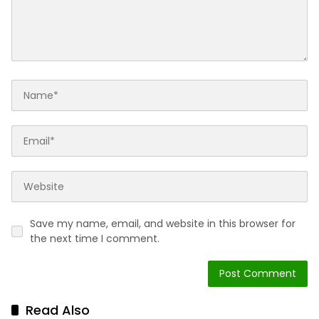
Save my name, email, and website in this browser for
the next time I comment.
Read Also