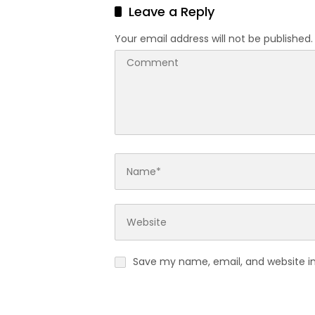
Leave a Reply
Your email address will not be published.
Save my name, email, and website in