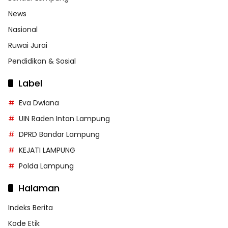
News
Nasional
Ruwai Jurai
Pendidikan & Sosial
Label
Eva Dwiana
UIN Raden Intan Lampung
DPRD Bandar Lampung
KEJATI LAMPUNG
Polda Lampung
Halaman
Indeks Berita
Kode Etik