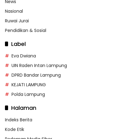
News
Nasional
Ruwai Jurai
Pendidikan & Sosial
Label
Eva Dwiana
UIN Raden Intan Lampung
DPRD Bandar Lampung
KEJATI LAMPUNG
Polda Lampung
Halaman
Indeks Berita
Kode Etik