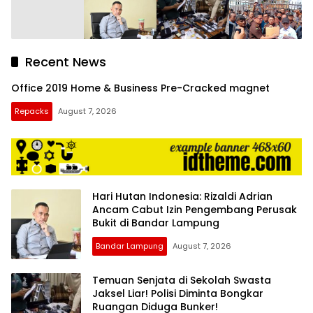
Recent News
Office 2019 Home & Business Pre-Cracked magnet
Repacks
August 7, 2026
Hari Hutan Indonesia: Rizaldi Adrian
Ancam Cabut Izin Pengembang Perusak
Bukit di Bandar Lampung
Bandar Lampung
August 7, 2026
Temuan Senjata di Sekolah Swasta
Jaksel Liar! Polisi Diminta Bongkar
Ruangan Diduga Bunker!