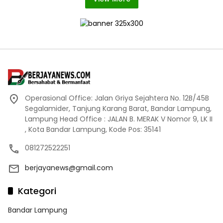
Operasional Office: Jalan Griya Sejahtera No. 12B/45B
Segalamider, Tanjung Karang Barat, Bandar Lampung,
Lampung Head Office : JALAN B. MERAK V Nomor 9, LK II
, Kota Bandar Lampung, Kode Pos: 35141
081272522251
berjayanews@gmail.com
Kategori
Bandar Lampung