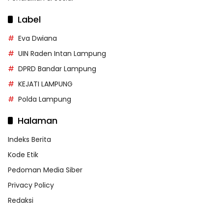
Label
Eva Dwiana
UIN Raden Intan Lampung
DPRD Bandar Lampung
KEJATI LAMPUNG
Polda Lampung
Halaman
Indeks Berita
Kode Etik
Pedoman Media Siber
Privacy Policy
Redaksi