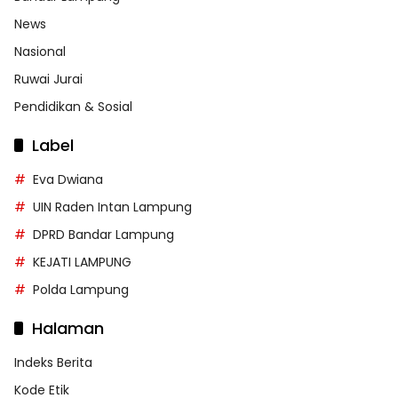
News
Nasional
Ruwai Jurai
Pendidikan & Sosial
Label
Eva Dwiana
UIN Raden Intan Lampung
DPRD Bandar Lampung
KEJATI LAMPUNG
Polda Lampung
Halaman
Indeks Berita
Kode Etik