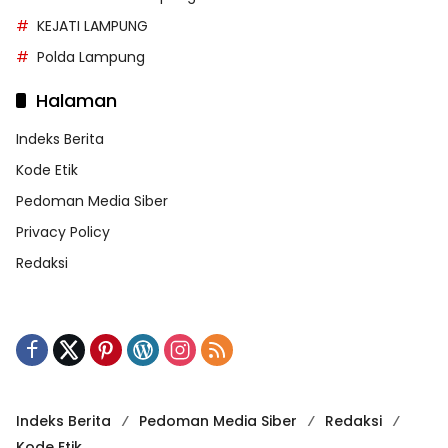
KEJATI LAMPUNG
Polda Lampung
Halaman
Indeks Berita
Kode Etik
Pedoman Media Siber
Privacy Policy
Redaksi
Indeks Berita
Pedoman Media Siber
Redaksi
Kode Etik