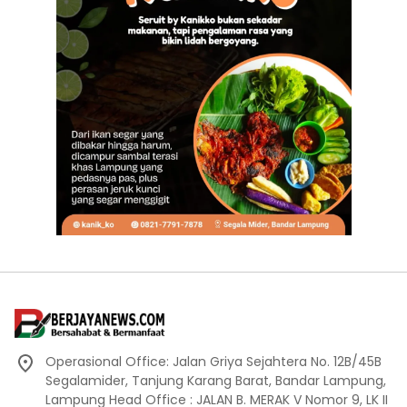
Operasional Office: Jalan Griya Sejahtera No. 12B/45B
Segalamider, Tanjung Karang Barat, Bandar Lampung,
Lampung Head Office : JALAN B. MERAK V Nomor 9, LK II