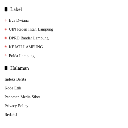
Label
Eva Dwiana
UIN Raden Intan Lampung
DPRD Bandar Lampung
KEJATI LAMPUNG
Polda Lampung
Halaman
Indeks Berita
Kode Etik
Pedoman Media Siber
Privacy Policy
Redaksi