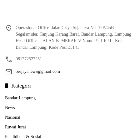
Operasional Office: Jalan Griya Sejahtera No. 12B/45B
Segalamider, Tanjung Karang Barat, Bandar Lampung, Lampung
Head Office : JALAN B. MERAK V Nomor 9, LK II , Kota
Bandar Lampung, Kode Pos: 35141
081272522251
berjayanews@gmail.com
Kategori
Bandar Lampung
News
Nasional
Ruwai Jurai
Pendidikan & Sosial