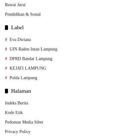
Ruwai Jurai
Pendidikan & Sosial
Label
Eva Dwiana
UIN Raden Intan Lampung
DPRD Bandar Lampung
KEJATI LAMPUNG
Polda Lampung
Halaman
Indeks Berita
Kode Etik
Pedoman Media Siber
Privacy Policy