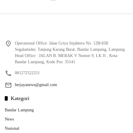
Operasional Office: Jalan Griya Sejahtera No. 12B/45B
Segalamider, Tanjung Karang Barat, Bandar Lampung, Lampung
Head Office : JALAN B. MERAK V Nomor 9, LK II , Kota
Bandar Lampung, Kode Pos: 35141
081272522251
berjayanews@gmail.com
Kategori
Bandar Lampung
News
Nasional