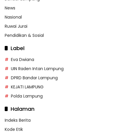
News
Nasional
Ruwai Jurai
Pendidikan & Sosial
Label
Eva Dwiana
UIN Raden Intan Lampung
DPRD Bandar Lampung
KEJATI LAMPUNG
Polda Lampung
Halaman
Indeks Berita
Kode Etik