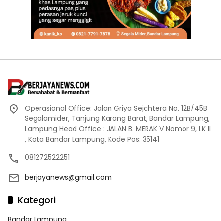
Operasional Office: Jalan Griya Sejahtera No. 12B/45B
Segalamider, Tanjung Karang Barat, Bandar Lampung,
Lampung Head Office : JALAN B. MERAK V Nomor 9, LK II
, Kota Bandar Lampung, Kode Pos: 35141
081272522251
berjayanews@gmail.com
Kategori
Bandar Lampung