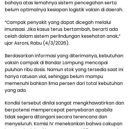
bahaya atas lemahnya sistem pencegahan serta
belum optimalnya kesiapan logistik vaksin di daerah.
“Campak penyakit yang dapat dicegah melalui
imunisasi. Jika kasus terus bertambah, berarti ada
celah dalam sistem perlindungan kesehatan anak,”
ujar Asroni, Rabu (4/3/2026).
Berdasarkan informasi yang diterimanya, kebutuhan
vaksin campak di Bandar Lampung mencapai
puluhan ribu dosis. Namun stok yang tersedia saat ini
hanya ratusan vial, sehingga belum mampu
memenuhi bahkan lima persen dari total kebutuhan
yang ada.
Kondisi tersebut dinilai sangat mengkhawatirkan dan
berpotensi mempercepat penyebaran apabila
tidak segera ditangani secara terencana dan
menyeluruh. Komisi IV menekankan bahwa cakupan