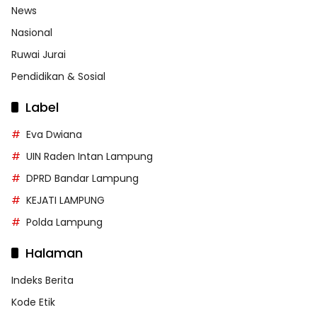
News
Nasional
Ruwai Jurai
Pendidikan & Sosial
Label
Eva Dwiana
UIN Raden Intan Lampung
DPRD Bandar Lampung
KEJATI LAMPUNG
Polda Lampung
Halaman
Indeks Berita
Kode Etik