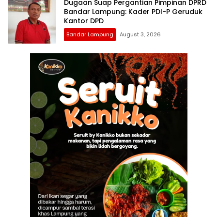
Dugaan Suap Pergantian Pimpinan DPRD
Bandar Lampung: Kader PDI-P Geruduk
Kantor DPD
Bandar Lampung
August 3, 2026