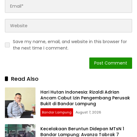
Save my name, email, and website in this browser for
the next time I comment.
Read Also
Hari Hutan Indonesia: Rizaldi Adrian
Ancam Cabut Izin Pengembang Perusak
Bukit di Bandar Lampung
Bandar Lampung
August 7, 2026
Kecelakaan Beruntun Didepan MTsN 1
Bandar Lampung: Avanza Tabrak 7