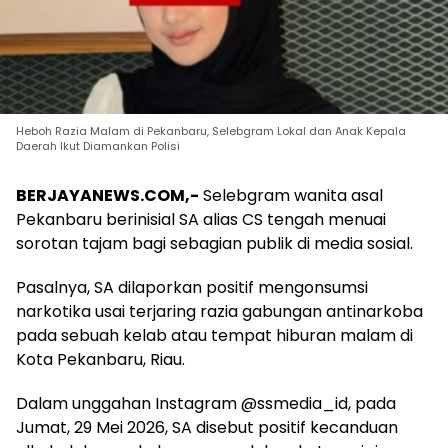
Heboh Razia Malam di Pekanbaru, Selebgram Lokal dan Anak Kepala
Daerah Ikut Diamankan Polisi
BERJAYANEWS.COM,-
Selebgram wanita asal
Pekanbaru berinisial SA alias CS tengah menuai
sorotan tajam bagi sebagian publik di media sosial.
Pasalnya, SA dilaporkan positif mengonsumsi
narkotika usai terjaring razia gabungan antinarkoba
pada sebuah kelab atau tempat hiburan malam di
Kota Pekanbaru, Riau.
Dalam unggahan Instagram @ssmedia_id, pada
Jumat, 29 Mei 2026, SA disebut positif kecanduan