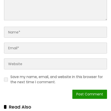
Save my name, email, and website in this browser for
the next time I comment.
Read Also