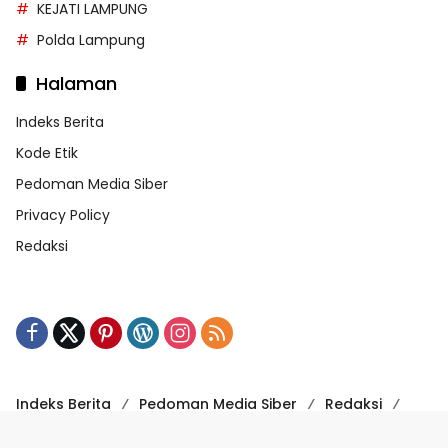
KEJATI LAMPUNG
Polda Lampung
Halaman
Indeks Berita
Kode Etik
Pedoman Media Siber
Privacy Policy
Redaksi
Indeks Berita
Pedoman Media Siber
Redaksi
Kode Etik