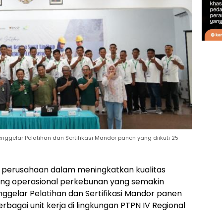
menggelar Pelatihan dan Sertifikasi Mandor panen yang diikuti 25
perusahaan dalam meningkatkan kualitas
ng operasional perkebunan yang semakin
enggelar Pelatihan dan Sertifikasi Mandor panen
rbagai unit kerja di lingkungan PTPN IV Regional