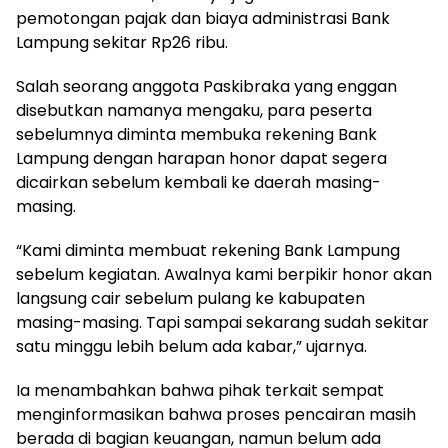
pemotongan pajak dan biaya administrasi Bank
Lampung sekitar Rp26 ribu.
Salah seorang anggota Paskibraka yang enggan
disebutkan namanya mengaku, para peserta
sebelumnya diminta membuka rekening Bank
Lampung dengan harapan honor dapat segera
dicairkan sebelum kembali ke daerah masing-
masing.
“Kami diminta membuat rekening Bank Lampung
sebelum kegiatan. Awalnya kami berpikir honor akan
langsung cair sebelum pulang ke kabupaten
masing-masing. Tapi sampai sekarang sudah sekitar
satu minggu lebih belum ada kabar,” ujarnya.
Ia menambahkan bahwa pihak terkait sempat
menginformasikan bahwa proses pencairan masih
berada di bagian keuangan, namun belum ada