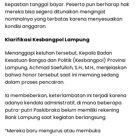
kepastian tanggal bayar. Peserta pun berharap hak
mereka bisa segera ditunaikan mengingat
nominalnya yang terbatas karena menyesuaikan
kondisi anggaran.
Klarifikasi Kesbangpol Lampung
Menanggapi keluhan tersebut, Kepala Badan
Kesatuan Bangsa dan Politik (Kesbangpol) Provinsi
Lampung, Achmad Saefulloh, S.H., M.H., menjelaskan
bahwa honor tersebut saat ini memang sedang
dalam proses pencairan.
Ia membeberkan, keterlambatan ini terjadi karena
adanya kendala administratif, di mana beberapa
putra-putri Paskibraka belum memiliki rekening
Bank Lampung saat kegiatan berlangsung.
“Mereka baru mengurus atau membuka