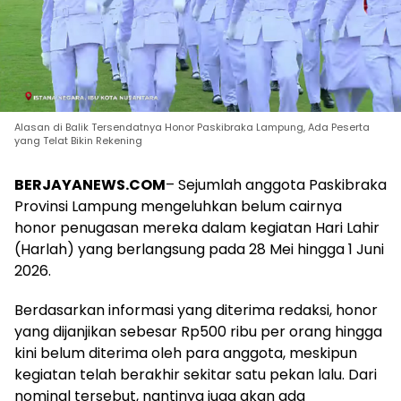
Alasan di Balik Tersendatnya Honor Paskibraka Lampung, Ada Peserta
yang Telat Bikin Rekening
BERJAYANEWS.COM
– Sejumlah anggota Paskibraka
Provinsi Lampung mengeluhkan belum cairnya
honor penugasan mereka dalam kegiatan Hari Lahir
(Harlah) yang berlangsung pada 28 Mei hingga 1 Juni
2026.
Berdasarkan informasi yang diterima redaksi, honor
yang dijanjikan sebesar Rp500 ribu per orang hingga
kini belum diterima oleh para anggota, meskipun
kegiatan telah berakhir sekitar satu pekan lalu. Dari
nominal tersebut, nantinya juga akan ada