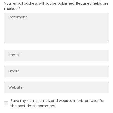
Your email address will not be published.
Required fields are
marked
*
Save my name, email, and website in this browser for
the next time I comment.