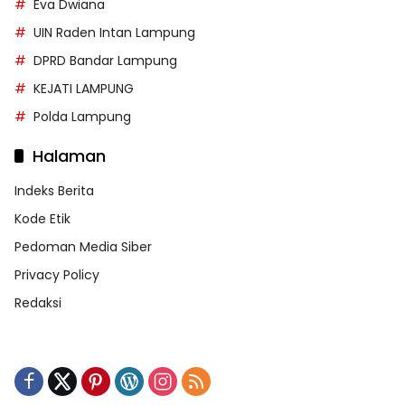
Eva Dwiana
UIN Raden Intan Lampung
DPRD Bandar Lampung
KEJATI LAMPUNG
Polda Lampung
Halaman
Indeks Berita
Kode Etik
Pedoman Media Siber
Privacy Policy
Redaksi