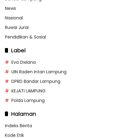
News
Nasional
Ruwai Jurai
Pendidikan & Sosial
Label
Eva Dwiana
UIN Raden Intan Lampung
DPRD Bandar Lampung
KEJATI LAMPUNG
Polda Lampung
Halaman
Indeks Berita
Kode Etik