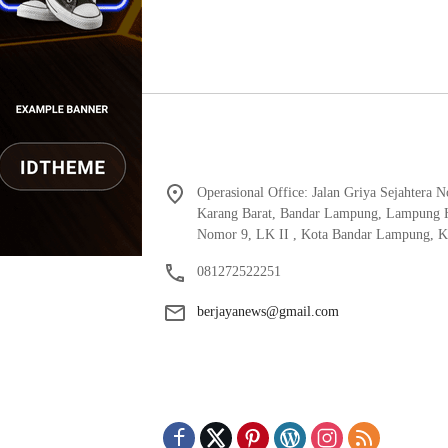
Operasional Office: Jalan Griya Sejahtera 
Karang Barat, Bandar Lampung, Lampung
Nomor 9, LK II , Kota Bandar Lampung, K
081272522251
berjayanews@gmail.com