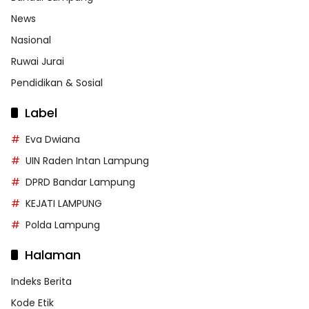
News
Nasional
Ruwai Jurai
Pendidikan & Sosial
Label
Eva Dwiana
UIN Raden Intan Lampung
DPRD Bandar Lampung
KEJATI LAMPUNG
Polda Lampung
Halaman
Indeks Berita
Kode Etik