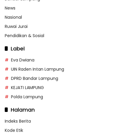
News
Nasional
Ruwai Jurai
Pendidikan & Sosial
Label
Eva Dwiana
UIN Raden Intan Lampung
DPRD Bandar Lampung
KEJATI LAMPUNG
Polda Lampung
Halaman
Indeks Berita
Kode Etik