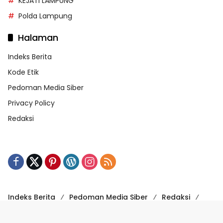
KEJATI LAMPUNG
Polda Lampung
Halaman
Indeks Berita
Kode Etik
Pedoman Media Siber
Privacy Policy
Redaksi
Indeks Berita
Pedoman Media Siber
Redaksi
Kode Etik