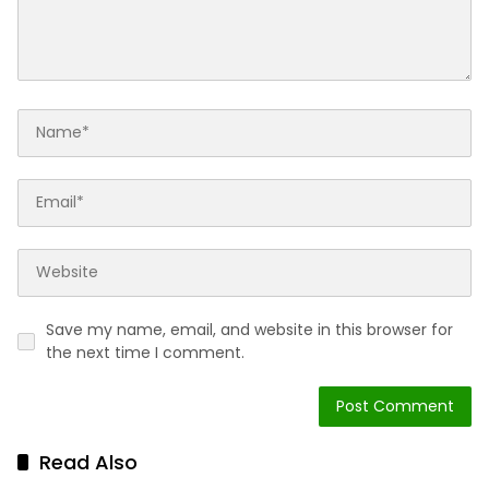
Save my name, email, and website in this browser for
the next time I comment.
Read Also