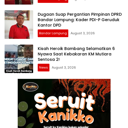
Dugaan Suap Pergantian Pimpinan DPRD
Bandar Lampung: Kader PDI-P Geruduk
Kantor DPD
Bandar Lampung
August 3, 2026
Kisah Heroik Bambang Selamatkan 6
Nyawa Saat Kebakaran KM Mutiara
Sentosa 2!
News
August 3, 2026