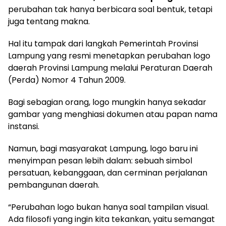
perubahan tak hanya berbicara soal bentuk, tetapi
juga tentang makna.
Hal itu tampak dari langkah Pemerintah Provinsi
Lampung yang resmi menetapkan perubahan logo
daerah Provinsi Lampung melalui Peraturan Daerah
(Perda) Nomor 4 Tahun 2009.
Bagi sebagian orang, logo mungkin hanya sekadar
gambar yang menghiasi dokumen atau papan nama
instansi.
Namun, bagi masyarakat Lampung, logo baru ini
menyimpan pesan lebih dalam: sebuah simbol
persatuan, kebanggaan, dan cerminan perjalanan
pembangunan daerah.
“Perubahan logo bukan hanya soal tampilan visual.
Ada filosofi yang ingin kita tekankan, yaitu semangat