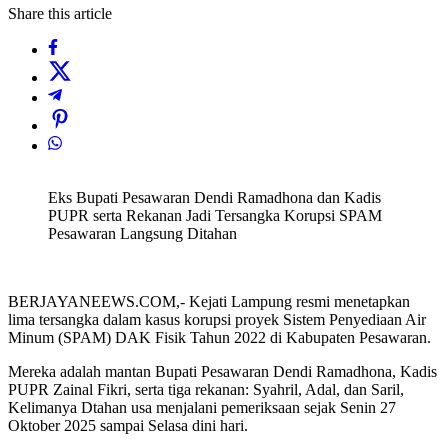
Share this article
Eks Bupati Pesawaran Dendi Ramadhona dan Kadis
PUPR serta Rekanan Jadi Tersangka Korupsi SPAM
Pesawaran Langsung Ditahan
BERJAYANEEWS.COM,- Kejati Lampung resmi menetapkan
lima tersangka dalam kasus korupsi proyek Sistem Penyediaan Air
Minum (SPAM) DAK Fisik Tahun 2022 di Kabupaten Pesawaran.
Mereka adalah mantan Bupati Pesawaran Dendi Ramadhona, Kadis
PUPR Zainal Fikri, serta tiga rekanan: Syahril, Adal, dan Saril,
Kelimanya Dtahan usa menjalani pemeriksaan sejak Senin 27
Oktober 2025 sampai Selasa dini hari.