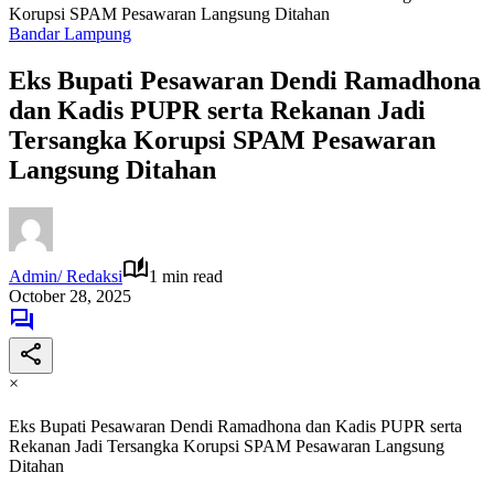
Korupsi SPAM Pesawaran Langsung Ditahan
Bandar Lampung
Eks Bupati Pesawaran Dendi Ramadhona
dan Kadis PUPR serta Rekanan Jadi
Tersangka Korupsi SPAM Pesawaran
Langsung Ditahan
Admin/ Redaksi
1 min read
October 28, 2025
×
Eks Bupati Pesawaran Dendi Ramadhona dan Kadis PUPR serta
Rekanan Jadi Tersangka Korupsi SPAM Pesawaran Langsung
Ditahan