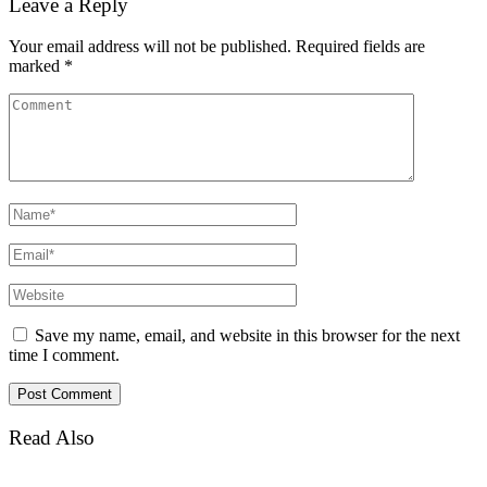
Leave a Reply
Your email address will not be published.
Required fields are
marked
*
Save my name, email, and website in this browser for the next
time I comment.
Read Also