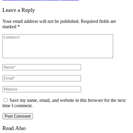
Leave a Reply
Your email address will not be published.
Required fields are
marked
*
Save my name, email, and website in this browser for the next
time I comment.
Read Also