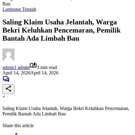
Bau
Lampung Tengah
Saling Klaim Usaha Jelantah, Warga
Bekri Keluhkan Pencemaran, Pemilik
Bantah Ada Limbah Bau
admin1 admin
3 min read
April 14, 2026
April 14, 2026
×
Saling Klaim Usaha Jelantah, Warga Bekri Keluhkan Pencemaran,
Pemilik Bantah Ada Limbah Bau
Share this article