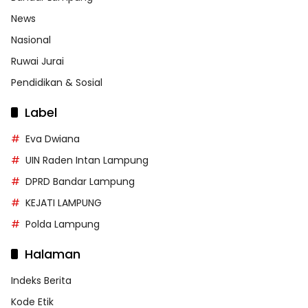
News
Nasional
Ruwai Jurai
Pendidikan & Sosial
Label
Eva Dwiana
UIN Raden Intan Lampung
DPRD Bandar Lampung
KEJATI LAMPUNG
Polda Lampung
Halaman
Indeks Berita
Kode Etik