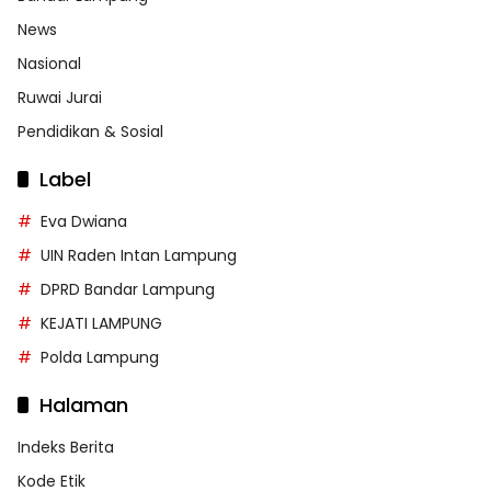
News
Nasional
Ruwai Jurai
Pendidikan & Sosial
Label
Eva Dwiana
UIN Raden Intan Lampung
DPRD Bandar Lampung
KEJATI LAMPUNG
Polda Lampung
Halaman
Indeks Berita
Kode Etik