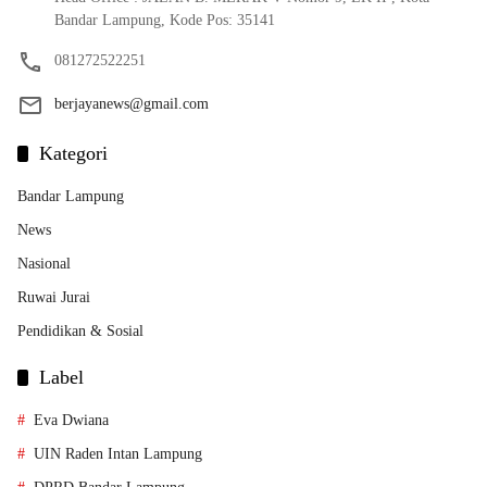
Bandar Lampung, Kode Pos: 35141
081272522251
berjayanews@gmail.com
Kategori
Bandar Lampung
News
Nasional
Ruwai Jurai
Pendidikan & Sosial
Label
Eva Dwiana
UIN Raden Intan Lampung