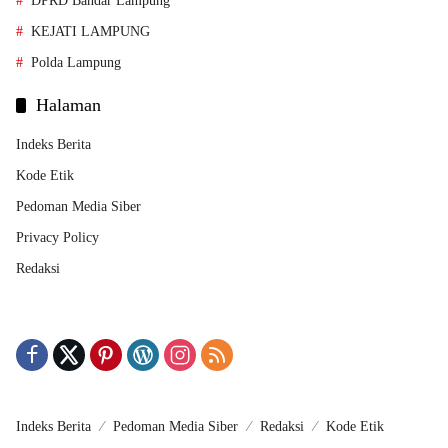
DPRD Bandar Lampung
KEJATI LAMPUNG
Polda Lampung
Halaman
Indeks Berita
Kode Etik
Pedoman Media Siber
Privacy Policy
Redaksi
Indeks Berita
Pedoman Media Siber
Redaksi
Kode Etik