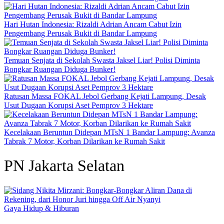
Hari Hutan Indonesia: Rizaldi Adrian Ancam Cabut Izin
Pengembang Perusak Bukit di Bandar Lampung
Temuan Senjata di Sekolah Swasta Jaksel Liar! Polisi Diminta
Bongkar Ruangan Diduga Bunker!
Ratusan Massa FOKAL Jebol Gerbang Kejati Lampung, Desak
Usut Dugaan Korupsi Aset Pemprov 3 Hektare
Kecelakaan Beruntun Didepan MTsN 1 Bandar Lampung: Avanza
Tabrak 7 Motor, Korban Dilarikan ke Rumah Sakit
PN Jakarta Selatan
Gaya Hidup & Hiburan