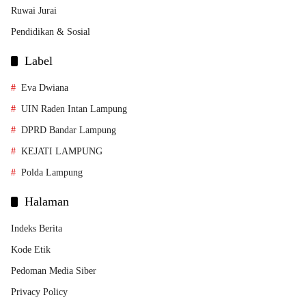
Ruwai Jurai
Pendidikan & Sosial
Label
Eva Dwiana
UIN Raden Intan Lampung
DPRD Bandar Lampung
KEJATI LAMPUNG
Polda Lampung
Halaman
Indeks Berita
Kode Etik
Pedoman Media Siber
Privacy Policy