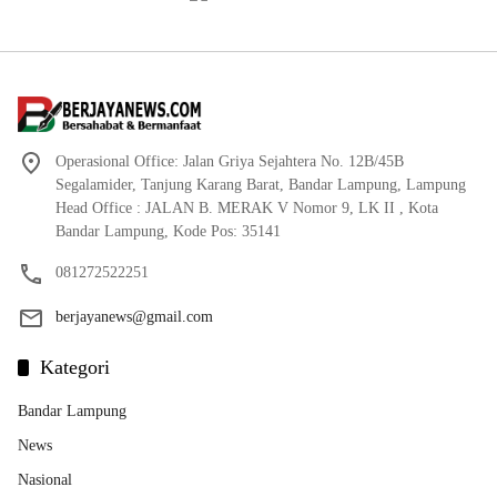
Operasional Office: Jalan Griya Sejahtera No. 12B/45B
Segalamider, Tanjung Karang Barat, Bandar Lampung, Lampung
Head Office : JALAN B. MERAK V Nomor 9, LK II , Kota
Bandar Lampung, Kode Pos: 35141
081272522251
berjayanews@gmail.com
Kategori
Bandar Lampung
News
Nasional