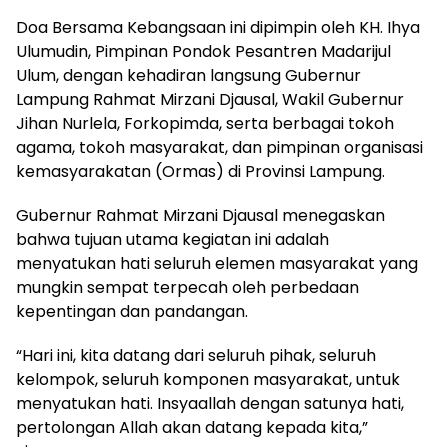
Doa Bersama Kebangsaan ini dipimpin oleh KH. Ihya
Ulumudin, Pimpinan Pondok Pesantren Madarijul
Ulum, dengan kehadiran langsung Gubernur
Lampung Rahmat Mirzani Djausal, Wakil Gubernur
Jihan Nurlela, Forkopimda, serta berbagai tokoh
agama, tokoh masyarakat, dan pimpinan organisasi
kemasyarakatan (Ormas) di Provinsi Lampung.
Gubernur Rahmat Mirzani Djausal menegaskan
bahwa tujuan utama kegiatan ini adalah
menyatukan hati seluruh elemen masyarakat yang
mungkin sempat terpecah oleh perbedaan
kepentingan dan pandangan.
“Hari ini, kita datang dari seluruh pihak, seluruh
kelompok, seluruh komponen masyarakat, untuk
menyatukan hati. Insyaallah dengan satunya hati,
pertolongan Allah akan datang kepada kita,”