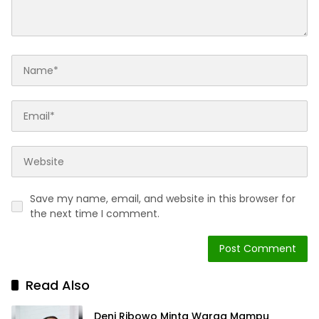
Save my name, email, and website in this browser for
the next time I comment.
Read Also
Deni Ribowo Minta Warga Mampu