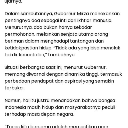
ujarnya.
Dalam sambutannya, Gubernur Mirza menekankan
pentingnya doa sebagai inti dari ikhtiar manusia.
Menurutnya, doa bukan hanya sekadar
permohonan, melainkan senjata utama orang
beriman dalam menghadapi tantangan dan
ketidakpastian hidup. “Tidak ada yang bisa menolak
takdir kecuali doa,” tambahnya.
Situasi berbangsa saat ini, menurut Gubernur,
memang diwarnai dengan dinamika tinggi, termasuk
perbedaan pendapat dan aspirasi yang semakin
terbuka.
Namun, hal itu justru menandakan bahwa bangsa
Indonesia masih hidup dan masyarakatnya peduli
terhadap masa depan negara.
“Tugas kita bersama adalah memastikan agar