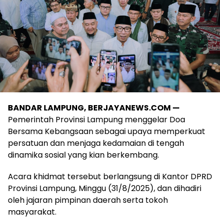
BANDAR LAMPUNG, BERJAYANEWS.COM —
Pemerintah Provinsi Lampung menggelar Doa
Bersama Kebangsaan sebagai upaya memperkuat
persatuan dan menjaga kedamaian di tengah
dinamika sosial yang kian berkembang.
Acara khidmat tersebut berlangsung di Kantor DPRD
Provinsi Lampung, Minggu (31/8/2025), dan dihadiri
oleh jajaran pimpinan daerah serta tokoh
masyarakat.