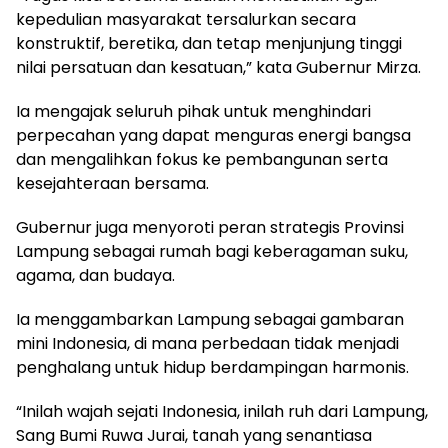
kepedulian masyarakat tersalurkan secara
konstruktif, beretika, dan tetap menjunjung tinggi
nilai persatuan dan kesatuan,” kata Gubernur Mirza.
Ia mengajak seluruh pihak untuk menghindari
perpecahan yang dapat menguras energi bangsa
dan mengalihkan fokus ke pembangunan serta
kesejahteraan bersama.
Gubernur juga menyoroti peran strategis Provinsi
Lampung sebagai rumah bagi keberagaman suku,
agama, dan budaya.
Ia menggambarkan Lampung sebagai gambaran
mini Indonesia, di mana perbedaan tidak menjadi
penghalang untuk hidup berdampingan harmonis.
“Inilah wajah sejati Indonesia, inilah ruh dari Lampung,
Sang Bumi Ruwa Jurai, tanah yang senantiasa