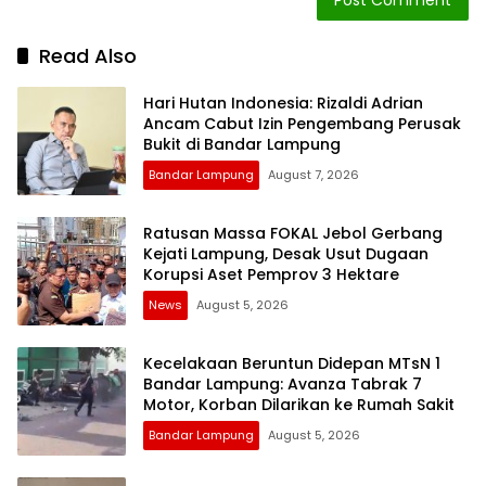
Read Also
Hari Hutan Indonesia: Rizaldi Adrian
Ancam Cabut Izin Pengembang Perusak
Bukit di Bandar Lampung
Bandar Lampung
August 7, 2026
Ratusan Massa FOKAL Jebol Gerbang
Kejati Lampung, Desak Usut Dugaan
Korupsi Aset Pemprov 3 Hektare
News
August 5, 2026
Kecelakaan Beruntun Didepan MTsN 1
Bandar Lampung: Avanza Tabrak 7
Motor, Korban Dilarikan ke Rumah Sakit
Bandar Lampung
August 5, 2026