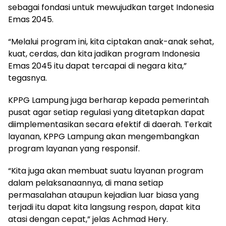
sebagai fondasi untuk mewujudkan target Indonesia
Emas 2045.
“Melalui program ini, kita ciptakan anak-anak sehat,
kuat, cerdas, dan kita jadikan program Indonesia
Emas 2045 itu dapat tercapai di negara kita,”
tegasnya.
KPPG Lampung juga berharap kepada pemerintah
pusat agar setiap regulasi yang ditetapkan dapat
diimplementasikan secara efektif di daerah. Terkait
layanan, KPPG Lampung akan mengembangkan
program layanan yang responsif.
“Kita juga akan membuat suatu layanan program
dalam pelaksanaannya, di mana setiap
permasalahan ataupun kejadian luar biasa yang
terjadi itu dapat kita langsung respon, dapat kita
atasi dengan cepat,” jelas Achmad Hery.