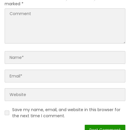
marked
*
Save my name, email, and website in this browser for
the next time I comment.