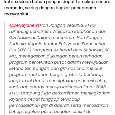
ketersediaan bahan pangan dapat tercukupi secara
memadai, seiring dengan tingkat penerimaan
masyarakat.
@berjayanews
Hari Pangan Sedunia, KPPG
Lampung Komitmen Wujudkan Ketahanan dan
Gizi Nasional Dalam momentum Hari Pangan
Sedunia, Kepala Kantor Pelayanan Pemenuhan
Gizi (KPPG) Lampung, Achmad Hery Setiawan, SE.,
MM, menegaskan dukungan penuh terhadap
program pemerintah pusat dalam mewujudkan
ketahanan pangan dan gizi nasional melalui
program makanan bergizi gratis. Ia berharap
langkah ini dapat menciptakan generasi sehat,
kuat, dan cerdas menuju Indonesia Emas 2045.
KPPG Lampung juga berkomitmen meningkatkan
layanan cepat tanggap terhadap
permasalahan gizi di daerah serta memastikan
setiap regulasi pusat berjalan efektif di