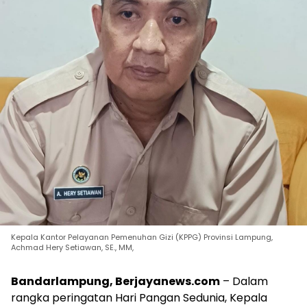
Kepala Kantor Pelayanan Pemenuhan Gizi (KPPG) Provinsi Lampung,
Achmad Hery Setiawan, SE., MM,
Bandarlampung, Berjayanews.com
– Dalam
rangka peringatan Hari Pangan Sedunia, Kepala