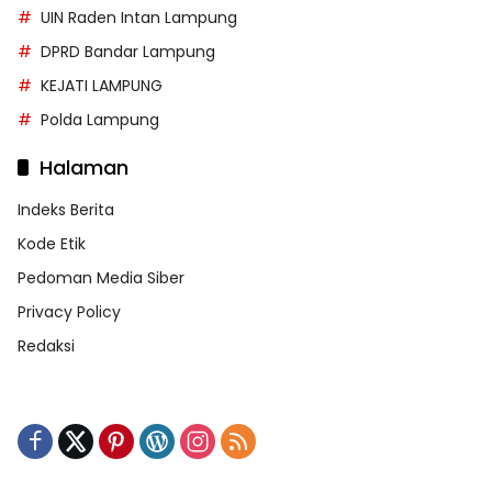
UIN Raden Intan Lampung
DPRD Bandar Lampung
KEJATI LAMPUNG
Polda Lampung
Halaman
Indeks Berita
Kode Etik
Pedoman Media Siber
Privacy Policy
Redaksi