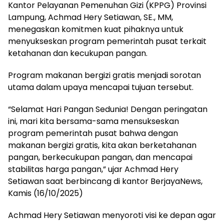
Kantor Pelayanan Pemenuhan Gizi (KPPG) Provinsi
Lampung, Achmad Hery Setiawan, SE., MM,
menegaskan komitmen kuat pihaknya untuk
menyukseskan program pemerintah pusat terkait
ketahanan dan kecukupan pangan.
Program makanan bergizi gratis menjadi sorotan
utama dalam upaya mencapai tujuan tersebut.
“Selamat Hari Pangan Sedunia! Dengan peringatan
ini, mari kita bersama-sama mensukseskan
program pemerintah pusat bahwa dengan
makanan bergizi gratis, kita akan berketahanan
pangan, berkecukupan pangan, dan mencapai
stabilitas harga pangan,” ujar Achmad Hery
Setiawan saat berbincang di kantor BerjayaNews,
Kamis (16/10/2025)
Achmad Hery Setiawan menyoroti visi ke depan agar