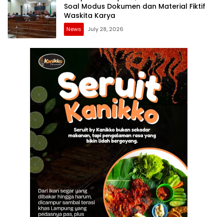
Soal Modus Dokumen dan Material Fiktif
Waskita Karya
News
July 28, 2026