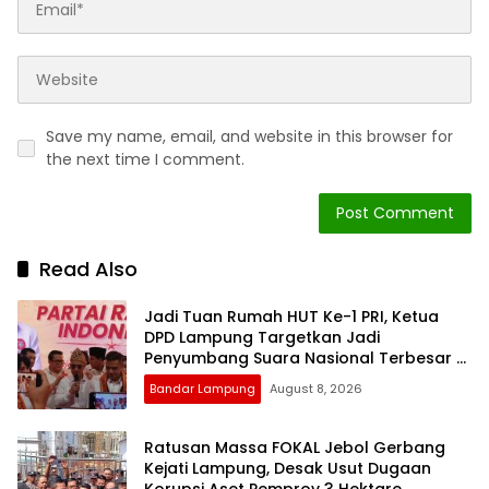
Save my name, email, and website in this browser for
the next time I comment.
Read Also
Jadi Tuan Rumah HUT Ke-1 PRI, Ketua
DPD Lampung Targetkan Jadi
Penyumbang Suara Nasional Terbesar di
Pemilu 2029
Bandar Lampung
August 8, 2026
Ratusan Massa FOKAL Jebol Gerbang
Kejati Lampung, Desak Usut Dugaan
Korupsi Aset Pemprov 3 Hektare