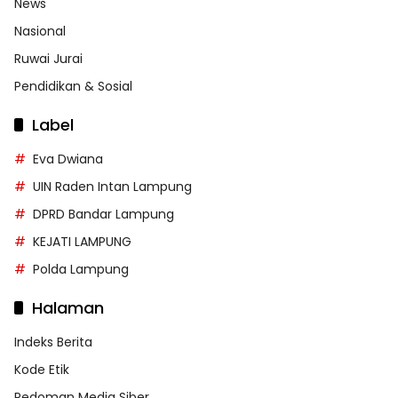
News
Nasional
Ruwai Jurai
Pendidikan & Sosial
Label
Eva Dwiana
UIN Raden Intan Lampung
DPRD Bandar Lampung
KEJATI LAMPUNG
Polda Lampung
Halaman
Indeks Berita
Kode Etik
Pedoman Media Siber