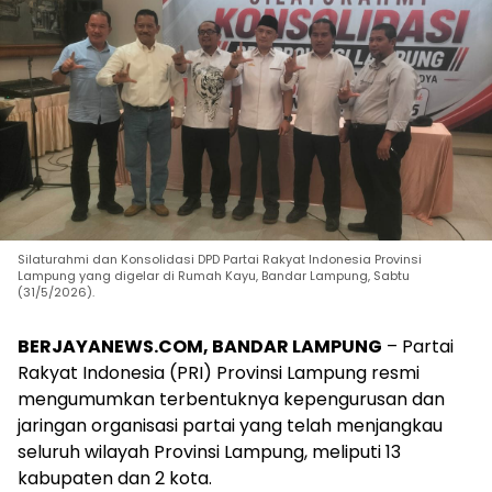
Silaturahmi dan Konsolidasi DPD Partai Rakyat Indonesia Provinsi
Lampung yang digelar di Rumah Kayu, Bandar Lampung, Sabtu
(31/5/2026).
BERJAYANEWS.COM, BANDAR LAMPUNG
– Partai
Rakyat Indonesia (PRI) Provinsi Lampung resmi
mengumumkan terbentuknya kepengurusan dan
jaringan organisasi partai yang telah menjangkau
seluruh wilayah Provinsi Lampung, meliputi 13
kabupaten dan 2 kota.