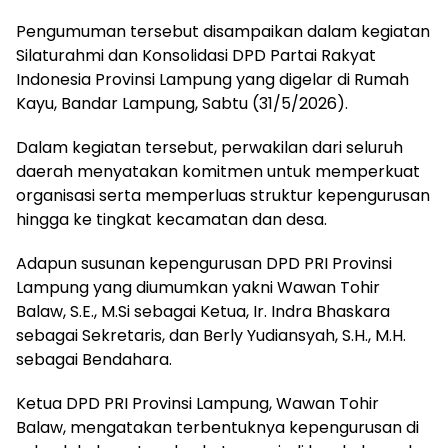
Pengumuman tersebut disampaikan dalam kegiatan
Silaturahmi dan Konsolidasi DPD Partai Rakyat
Indonesia Provinsi Lampung yang digelar di Rumah
Kayu, Bandar Lampung, Sabtu (31/5/2026).
Dalam kegiatan tersebut, perwakilan dari seluruh
daerah menyatakan komitmen untuk memperkuat
organisasi serta memperluas struktur kepengurusan
hingga ke tingkat kecamatan dan desa.
Adapun susunan kepengurusan DPD PRI Provinsi
Lampung yang diumumkan yakni Wawan Tohir
Balaw, S.E., M.Si sebagai Ketua, Ir. Indra Bhaskara
sebagai Sekretaris, dan Berly Yudiansyah, S.H., M.H.
sebagai Bendahara.
Ketua DPD PRI Provinsi Lampung, Wawan Tohir
Balaw, mengatakan terbentuknya kepengurusan di