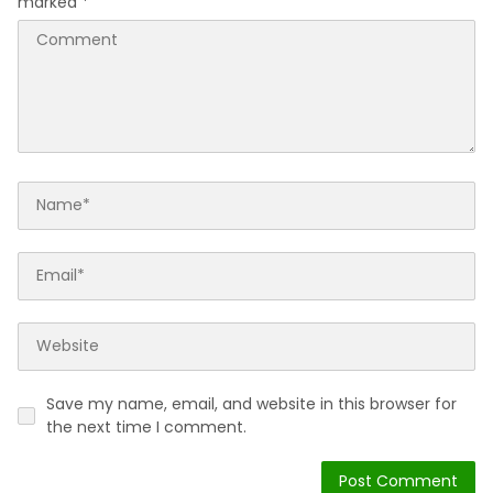
marked
*
Save my name, email, and website in this browser for
the next time I comment.