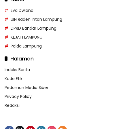
Eva Dwiana
UIN Raden Intan Lampung
DPRD Bandar Lampung
KEJATI LAMPUNG
Polda Lampung
Halaman
Indeks Berita
Kode Etik
Pedoman Media Siber
Privacy Policy
Redaksi