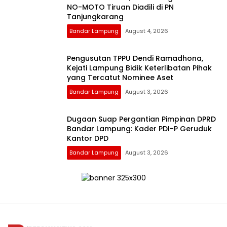
NO-MOTO Tiruan Diadili di PN
Tanjungkarang
Bandar Lampung
August 4, 2026
Pengusutan TPPU Dendi Ramadhona,
Kejati Lampung Bidik Keterlibatan Pihak
yang Tercatut Nominee Aset
Bandar Lampung
August 3, 2026
Dugaan Suap Pergantian Pimpinan DPRD
Bandar Lampung: Kader PDI-P Geruduk
Kantor DPD
Bandar Lampung
August 3, 2026