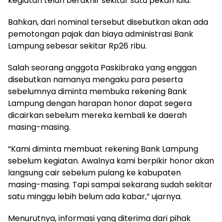
kegiatan telah berakhir sekitar satu pekan lalu.
Bahkan, dari nominal tersebut disebutkan akan ada
pemotongan pajak dan biaya administrasi Bank
Lampung sebesar sekitar Rp26 ribu.
Salah seorang anggota Paskibraka yang enggan
disebutkan namanya mengaku para peserta
sebelumnya diminta membuka rekening Bank
Lampung dengan harapan honor dapat segera
dicairkan sebelum mereka kembali ke daerah
masing-masing.
“Kami diminta membuat rekening Bank Lampung
sebelum kegiatan. Awalnya kami berpikir honor akan
langsung cair sebelum pulang ke kabupaten
masing-masing. Tapi sampai sekarang sudah sekitar
satu minggu lebih belum ada kabar,” ujarnya.
Menurutnya, informasi yang diterima dari pihak