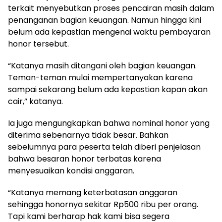
terkait menyebutkan proses pencairan masih dalam
penanganan bagian keuangan. Namun hingga kini
belum ada kepastian mengenai waktu pembayaran
honor tersebut.
“Katanya masih ditangani oleh bagian keuangan.
Teman-teman mulai mempertanyakan karena
sampai sekarang belum ada kepastian kapan akan
cair,” katanya.
Ia juga mengungkapkan bahwa nominal honor yang
diterima sebenarnya tidak besar. Bahkan
sebelumnya para peserta telah diberi penjelasan
bahwa besaran honor terbatas karena
menyesuaikan kondisi anggaran.
“Katanya memang keterbatasan anggaran
sehingga honornya sekitar Rp500 ribu per orang.
Tapi kami berharap hak kami bisa segera