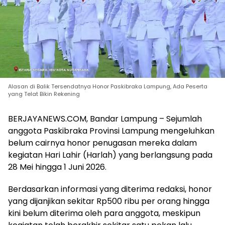
Alasan di Balik Tersendatnya Honor Paskibraka Lampung, Ada Peserta
yang Telat Bikin Rekening
BERJAYANEWS.COM, Bandar Lampung – Sejumlah
anggota Paskibraka Provinsi Lampung mengeluhkan
belum cairnya honor penugasan mereka dalam
kegiatan Hari Lahir (Harlah) yang berlangsung pada
28 Mei hingga 1 Juni 2026.
Berdasarkan informasi yang diterima redaksi, honor
yang dijanjikan sekitar Rp500 ribu per orang hingga
kini belum diterima oleh para anggota, meskipun