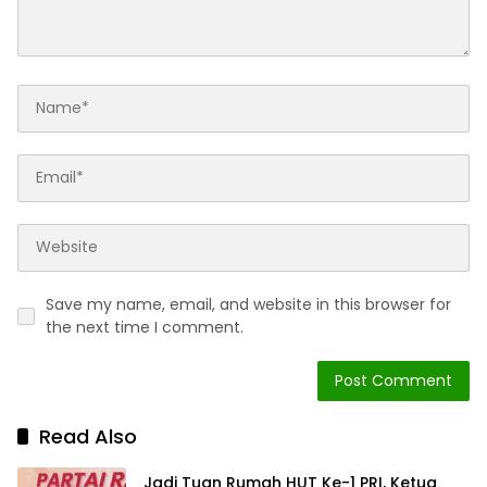
Save my name, email, and website in this browser for
the next time I comment.
Read Also
Jadi Tuan Rumah HUT Ke-1 PRI, Ketua