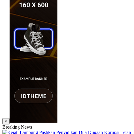
×
Breaking News