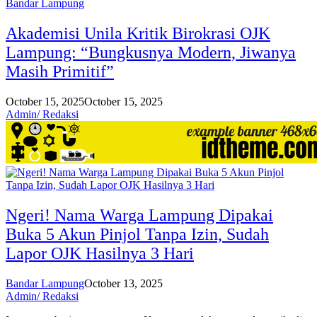
Bandar Lampung
Akademisi Unila Kritik Birokrasi OJK
Lampung: “Bungkusnya Modern, Jiwanya
Masih Primitif”
October 15, 2025
October 15, 2025
Admin/ Redaksi
Ngeri! Nama Warga Lampung Dipakai
Buka 5 Akun Pinjol Tanpa Izin, Sudah
Lapor OJK Hasilnya 3 Hari
Bandar Lampung
October 13, 2025
Admin/ Redaksi