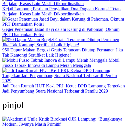
Kejati Lampung Pastikan Penyidikan Dua Dugaan Korupsi Tetap
Berjalan, Kasus Lain Masih Dikoordinasikan
Geger Penemuan Jasad Bayi dalam Karung di Pahoman, Oknum
PRT Diamankan Polisi
950 Dapur Makan Bergizi Gratis Terancam Ditutup Permanen Jika
Tak Kantongi Sertifikat Laik Higiene!
Mobil
Fusso Tabrak Innova di Lampu Merah Menggala
Jadi Tuan Rumah HUT Ke-1 PRI, Ketua DPD Lampung Targetkan
Jadi Penyumbang Suara Nasional Terbesar di Pemilu 2029
pinjol