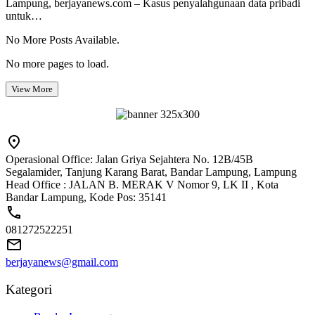
Lampung, berjayanews.com – Kasus penyalahgunaan data pribadi
untuk…
No More Posts Available.
No more pages to load.
View More
Operasional Office: Jalan Griya Sejahtera No. 12B/45B
Segalamider, Tanjung Karang Barat, Bandar Lampung, Lampung
Head Office : JALAN B. MERAK V Nomor 9, LK II , Kota
Bandar Lampung, Kode Pos: 35141
081272522251
berjayanews@gmail.com
Kategori