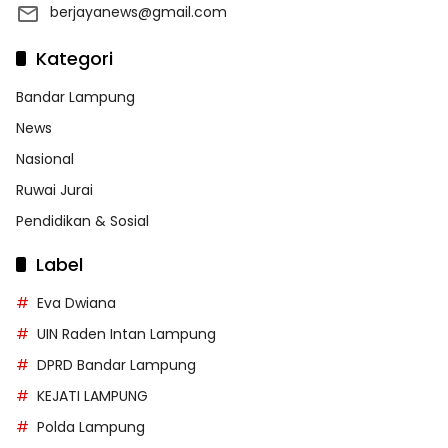
berjayanews@gmail.com
Kategori
Bandar Lampung
News
Nasional
Ruwai Jurai
Pendidikan & Sosial
Label
Eva Dwiana
UIN Raden Intan Lampung
DPRD Bandar Lampung
KEJATI LAMPUNG
Polda Lampung