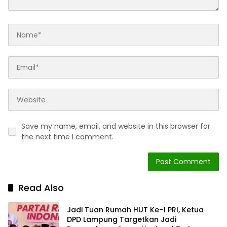
Save my name, email, and website in this browser for
the next time I comment.
Read Also
Jadi Tuan Rumah HUT Ke-1 PRI, Ketua
DPD Lampung Targetkan Jadi